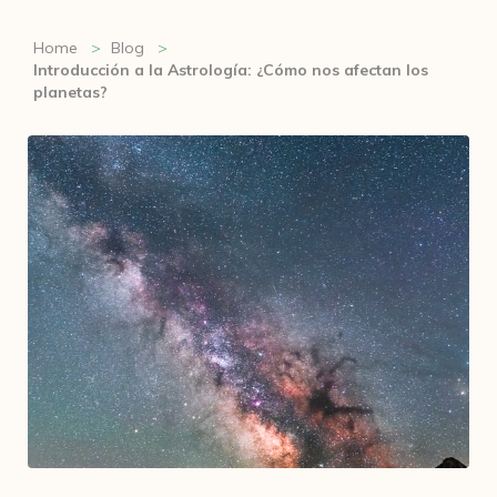
Home
Blog
Introducción a la Astrología: ¿Cómo nos afectan los
planetas?