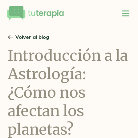
Volver al blog
Introducción a la
Astrología:
¿Cómo nos
afectan los
planetas?