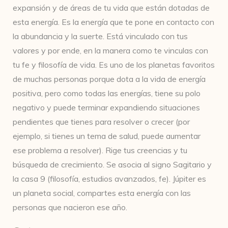
expansión y de áreas de tu vida que están dotadas de
esta energía. Es la energía que te pone en contacto con
la abundancia y la suerte. Está vinculado con tus
valores y por ende, en la manera como te vinculas con
tu fe y filosofía de vida. Es uno de los planetas favoritos
de muchas personas porque dota a la vida de energía
positiva, pero como todas las energías, tiene su polo
negativo y puede terminar expandiendo situaciones
pendientes que tienes para resolver o crecer (por
ejemplo, si tienes un tema de salud, puede aumentar
ese problema a resolver). Rige tus creencias y tu
búsqueda de crecimiento. Se asocia al signo Sagitario y
la casa 9 (filosofía, estudios avanzados, fe). Júpiter es
un planeta social, compartes esta energía con las
personas que nacieron ese año.