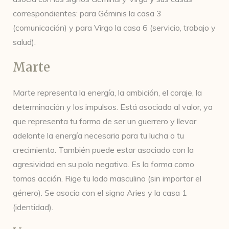
correspondientes: para Géminis la casa 3
(comunicación) y para Virgo la casa 6 (servicio, trabajo y
salud).
Marte
Marte representa la energía, la ambición, el coraje, la
determinación y los impulsos. Está asociado al valor, ya
que representa tu forma de ser un guerrero y llevar
adelante la energía necesaria para tu lucha o tu
crecimiento. También puede estar asociado con la
agresividad en su polo negativo. Es la forma como
tomas acción. Rige tu lado masculino (sin importar el
género). Se asocia con el signo Aries y la casa 1
(identidad).