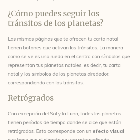
¿Cómo puedes seguir los
tránsitos de los planetas?
Las mismas páginas que te ofrecen tu carta natal
tienen botones que activan los tránsitos. La manera
como se ve es una rueda en el centro con símbolos que
representan tus planetas natales, es decir, tu carta
natal y los símbolos de los planetas alrededor,
correspondiendo con los tránsitos.
Retrógrados
Con excepción del Sol y la Luna, todos los planetas
tienen períodos de tiempo donde se dice que están
retrógrados. Esto corresponde con un
efecto visual
que hace que el planeta se vea retrocediendo.