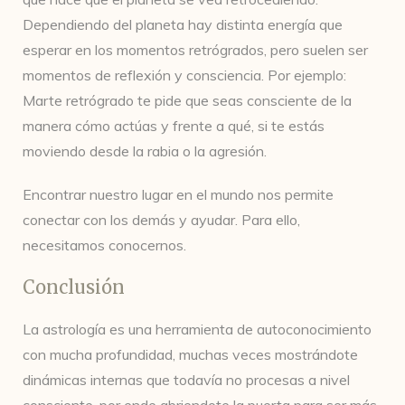
Dependiendo del planeta hay distinta energía que
esperar en los momentos retrógrados, pero suelen ser
momentos de reflexión y consciencia. Por ejemplo:
Marte retrógrado te pide que seas consciente de la
manera cómo actúas y frente a qué, si te estás
moviendo desde la rabia o la agresión.
Encontrar nuestro lugar en el mundo nos permite
conectar con los demás y ayudar. Para ello,
necesitamos conocernos.
Conclusión
La astrología es una herramienta de autoconocimiento
con mucha profundidad, muchas veces mostrándote
dinámicas internas que todavía no procesas a nivel