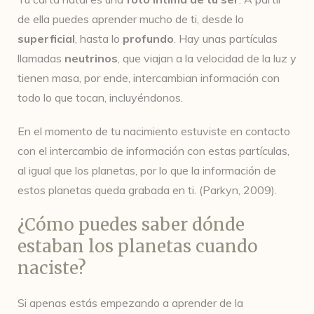
de ella puedes aprender mucho de ti, desde lo
superficial
, hasta lo
profundo
. Hay unas partículas
llamadas
neutrinos
, que viajan a la velocidad de la luz y
tienen masa, por ende, intercambian información con
todo lo que tocan, incluyéndonos.
En el momento de tu nacimiento estuviste en contacto
con el intercambio de información con estas partículas,
al igual que los planetas, por lo que la información de
estos planetas queda grabada en ti. (Parkyn, 2009).
¿Cómo puedes saber dónde
estaban los planetas cuando
naciste?
Si apenas estás empezando a aprender de la