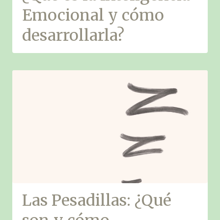
Emocional y cómo
desarrollarla?
Las Pesadillas: ¿Qué