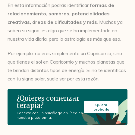
En esta información podrás identificar
formas de
relacionamiento, sombras, potencialidades
creativas, áreas de dificultades y más
. Muchos ya
saben su signo, es algo que se ha implementado en
nuestra vida diaria, pero la astrología es más que eso.
Por ejemplo: no eres simplemente un Capricornio, sino
que tienes el sol en Capricornio y muchos planetas que
te brindan distintos tipos de energía. Si no te identificas
con tu signo solar, suele ser por esta razón.
¿Quieres comenzar
terapia?
Quiero
probarlo
Conecta con un psicólogo en línea en
nuestra plataforma.