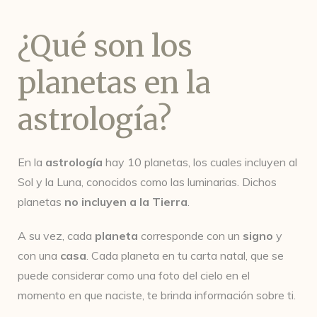
¿Qué son los
planetas en la
astrología?
En la
astrología
hay 10 planetas, los cuales incluyen al
Sol y la Luna, conocidos como las luminarias. Dichos
planetas
no incluyen a la Tierra
.
A su vez, cada
planeta
corresponde con un
signo
y
con una
casa
. Cada planeta en tu carta natal, que se
puede considerar como una foto del cielo en el
momento en que naciste, te brinda información sobre ti.