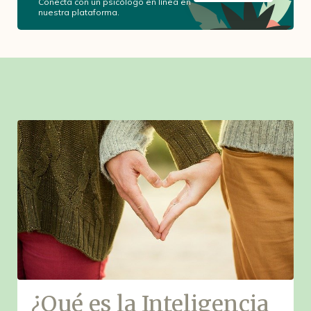
Conecta con un psicólogo en línea en
nuestra plataforma.
¿Qué es la Inteligencia