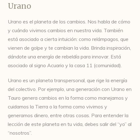
Urano
Urano es el planeta de los cambios. Nos habla de cómo
y cuándo vivimos cambios en nuestra vida. También
está asociado a cierta intuición: como relámpagos, que
vienen de golpe y te cambian la vida. Brinda inspiración,
dándote una energía de rebeldía para innovar. Está
asociado al signo Acuario y la casa 11 (comunidad).
Urano es un planeta transpersonal, que rige la energía
del colectivo. Por ejemplo, una generación con Urano en
Tauro genera cambios en la forma como manejamos y
cuidamos la Tierra o la forma como vivimos y
generamos dinero, entre otras cosas. Para entender la
lección de este planeta en tu vida, debes salir del “yo” al
“nosotros”.