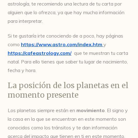
astrología, te recomiendo una lectura de tu carta por
alguien que lo ofrezca, ya que hay mucha información
para interpretar.
Si te gustaría irte conociendo de a poco, hay páginas
como
https://www.astro.com/index.htm
y
https://cafeastrology.com/
que te muestran tu carta
natal. Para ello tienes que saber tu lugar de nacimiento,
fecha y hora.
La posición de los planetas en el
momento presente
Los planetas siempre están en
movimiento
. El signo y
la casa en la que se encuentran en este momento son
conocidos como los tránsitos y te dan información
acerca del impacto que tienen en ti en este momento.