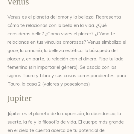
Venus
Venus es el planeta del amor y la belleza. Representa
cómo te relacionas con lo bello en la vida. ¿Qué
consideras bello? ¿Cómo vives el placer? ¿Cómo te
relacionas en tus vínculos amorosos? Venus simboliza el
goce, la armonía, la belleza estética, la búsqueda del
placer y, en parte, tu relación con el dinero. Rige tu lado
femenino (sin importar el género). Se asocia con los
signos Tauro y Libra y sus casas correspondientes: para
Tauro, la casa 2 (valores y posesiones)
Jupiter
Júpiter es el planeta de la expansión, la abundancia, la
suerte, la fe y la filosofía de vida. El cuerpo más grande
en el cielo te cuenta acerca de tu potencial de