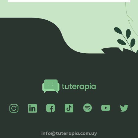
info@tuterapia.com.uy