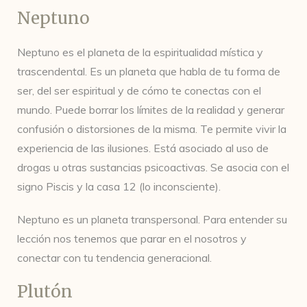
Neptuno
Neptuno es el planeta de la espiritualidad mística y
trascendental. Es un planeta que habla de tu forma de
ser, del ser espiritual y de cómo te conectas con el
mundo. Puede borrar los límites de la realidad y generar
confusión o distorsiones de la misma. Te permite vivir la
experiencia de las ilusiones. Está asociado al uso de
drogas u otras sustancias psicoactivas. Se asocia con el
signo Piscis y la casa 12 (lo inconsciente).
Neptuno es un planeta transpersonal. Para entender su
lección nos tenemos que parar en el nosotros y
conectar con tu tendencia generacional.
Plutón