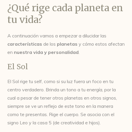
¿Qué rige cada planeta en
tu vida?
A continuación vamos a empezar a dilucidar las
características
de los
planetas
y cómo estos afectan
en
nuestra vida y personalidad
.
El Sol
El Sol rige tu self, como si su luz fuera un foco en tu
centro verdadero. Brinda un tono a tu energía, por la
cual a pesar de tener otros planetas en otros signos,
siempre se ve un reflejo de este tono en la manera
como te presentas. Rige el cuerpo. Se asocia con el
signo Leo y la casa 5 (de creatividad e hijos).