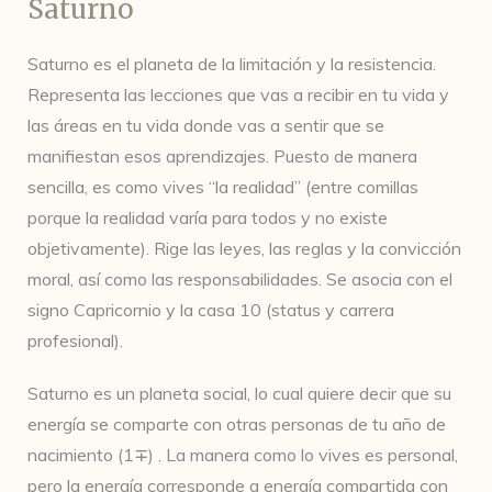
Saturno
Saturno es el planeta de la limitación y la resistencia.
Representa las lecciones que vas a recibir en tu vida y
las áreas en tu vida donde vas a sentir que se
manifiestan esos aprendizajes. Puesto de manera
sencilla, es como vives “la realidad” (entre comillas
porque la realidad varía para todos y no existe
objetivamente). Rige las leyes, las reglas y la convicción
moral, así como las responsabilidades. Se asocia con el
signo Capricornio y la casa 10 (status y carrera
profesional).
Saturno es un planeta social, lo cual quiere decir que su
energía se comparte con otras personas de tu año de
nacimiento (1∓) . La manera como lo vives es personal,
pero la energía corresponde a energía compartida con