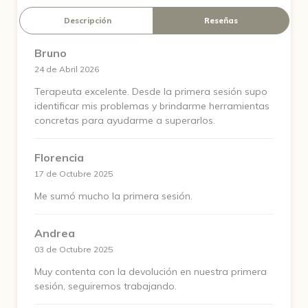
Descripción
Reseñas
Bruno
24 de Abril 2026
Terapeuta excelente. Desde la primera sesión supo
identificar mis problemas y brindarme herramientas
concretas para ayudarme a superarlos.
Florencia
17 de Octubre 2025
Me sumó mucho la primera sesión.
Andrea
03 de Octubre 2025
Muy contenta con la devolución en nuestra primera
sesión, seguiremos trabajando.