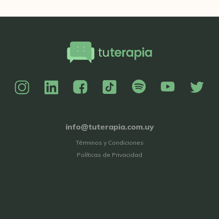
info@tuterapia.com.uy
Términos y Condiciones
Políticas de Privacidad