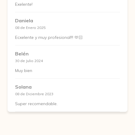
Exelente!
Daniela
08 de Enero 2025
Ecxelente y muy profesional!!! 🫶🏻
Belén
30 de Julio 2024
Muy bien
Solana
08 de Diciembre 2023
Super recomendable.