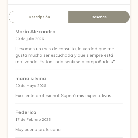
Descripción
Reseñas
María Alexandra
20 de Julio 2026
Llevamos un mes de consulta, la verdad que me
gusta mucho ser escuchada y que siempre está
motivando. Es tan lindo sentirse acompañada 💕.
maria silvina
20 de Mayo 2026
Excelente profesional. Superó mis expectativas.
Federico
17 de Febrero 2026
Muy buena profesional.