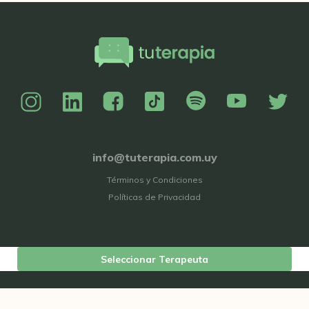
info@tuterapia.com.uy
Términos y Condiciones
Políticas de Privacidad
Seleccionar Terapeuta