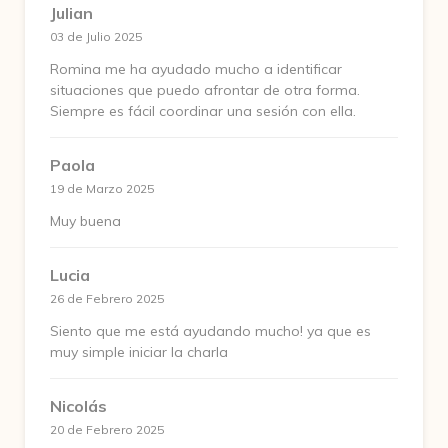
Julian
03 de Julio 2025
Romina me ha ayudado mucho a identificar
situaciones que puedo afrontar de otra forma.
Siempre es fácil coordinar una sesión con ella.
Paola
19 de Marzo 2025
Muy buena
Lucia
26 de Febrero 2025
Siento que me está ayudando mucho! ya que es
muy simple iniciar la charla
Nicolás
20 de Febrero 2025