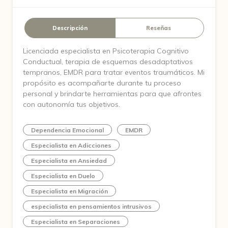
Descripción
Reseñas
Licenciada especialista en Psicoterapia Cognitivo
Conductual, terapia de esquemas desadaptativos
tempranos, EMDR para tratar eventos traumáticos. Mi
propósito es acompañarte durante tu proceso
personal y brindarte herramientas para que afrontes
con autonomía tus objetivos.
Dependencia Emocional
EMDR
Especialista en Adicciones
Especialista en Ansiedad
Especialista en Duelo
Especialista en Migración
especialista en pensamientos intrusivos
Especialista en Separaciones