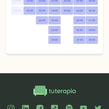
14:00
14:00
14:00
13:00
16:00
13:00
15:00
15:00
15:00
15:00
14:00
20:00
14:00
16:00
16:00
15:00
15:00
17:00
16:00
16:00
18:00
18:00
17:00
19:00