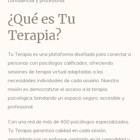
confidencial y profesional.
¿Qué es Tu
Terapia?
Tu Terapia es una plataforma diseñada para conectar a
personas con psicólogos calificados, ofreciendo
sesiones de terapia virtual adaptadas a las
necesidades individuales de cada usuario. Nuestra
misión es democratizar el acceso a la terapia
psicológica, brindando un espacio seguro, accesible y
profesional.
Con una red de más de 400 psicólogos especializados,
Tu Terapia garantiza calidad en cada sesión,
respaldada por un enfoque centrado en la comodidad y