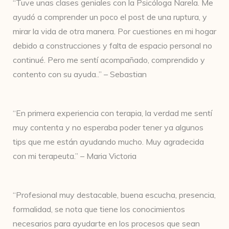
“Tuve unas clases geniales con la Psicóloga Narela. Me
ayudó a comprender un poco el post de una ruptura, y
mirar la vida de otra manera. Por cuestiones en mi hogar
debido a construcciones y falta de espacio personal no
continué. Pero me sentí acompañado, comprendido y
contento con su ayuda..” – Sebastian
“En primera experiencia con terapia, la verdad me sentí
muy contenta y no esperaba poder tener ya algunos
tips que me están ayudando mucho. Muy agradecida
con mi terapeuta.” – Maria Victoria
“Profesional muy destacable, buena escucha, presencia,
formalidad, se nota que tiene los conocimientos
necesarios para ayudarte en los procesos que sean