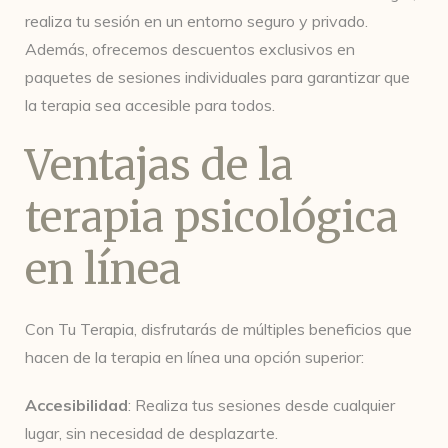
realiza tu sesión en un entorno seguro y privado.
Además, ofrecemos descuentos exclusivos en
paquetes de sesiones individuales para garantizar que
la terapia sea accesible para todos.
Ventajas de la
terapia psicológica
en línea
Con Tu Terapia, disfrutarás de múltiples beneficios que
hacen de la terapia en línea una opción superior:
Accesibilidad
: Realiza tus sesiones desde cualquier
lugar, sin necesidad de desplazarte.