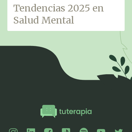
Tendencias 2025 en
Salud Mental