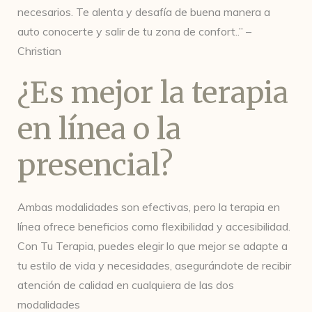
necesarios. Te alenta y desafía de buena manera a
auto conocerte y salir de tu zona de confort..” –
Christian
¿Es mejor la terapia
en línea o la
presencial?
Ambas modalidades son efectivas, pero la terapia en
línea ofrece beneficios como flexibilidad y accesibilidad.
Con Tu Terapia, puedes elegir lo que mejor se adapte a
tu estilo de vida y necesidades, asegurándote de recibir
atención de calidad en cualquiera de las dos
modalidades