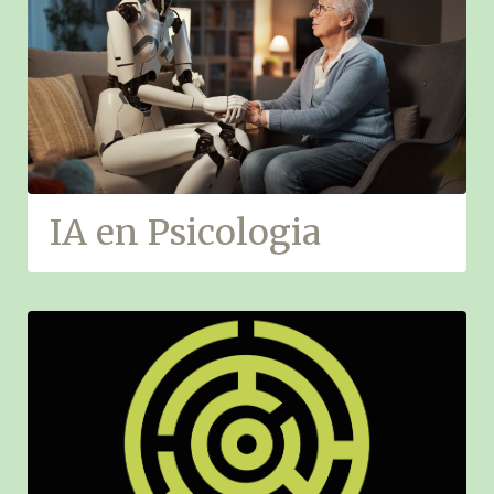
IA en Psicologia