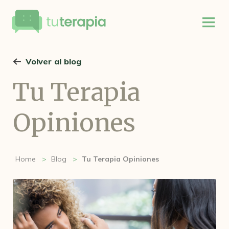
Volver al blog
Tu Terapia
Opiniones
Home
Blog
Tu Terapia Opiniones