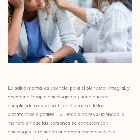
La salud mental es esencial para el bienestar integral, y
acceder a terapia psicológica no tiene que ser
complicado o costoso. Con el avance de las
plataformas digitales, Tu Terapia ha revolucionado la
manera en que las personas se conectan con
psicólogos, ofreciendo una experiencia accesible,