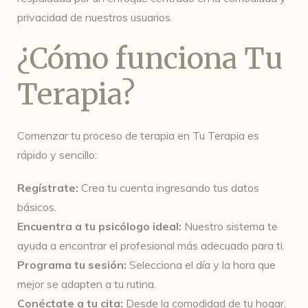
privacidad de nuestros usuarios.
¿Cómo funciona Tu
Terapia?
Comenzar tu proceso de terapia en Tu Terapia es
rápido y sencillo:
Regístrate:
Crea tu cuenta ingresando tus datos
básicos.
Encuentra a tu psicólogo ideal:
Nuestro sistema te
ayuda a encontrar el profesional más adecuado para ti.
Programa tu sesión:
Selecciona el día y la hora que
mejor se adapten a tu rutina.
Conéctate a tu cita:
Desde la comodidad de tu hogar,