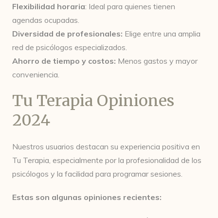
Flexibilidad horaria
: Ideal para quienes tienen
agendas ocupadas.
Diversidad de profesionales:
Elige entre una amplia
red de psicólogos especializados.
Ahorro de tiempo y costos:
Menos gastos y mayor
conveniencia.
Tu Terapia Opiniones
2024
Nuestros usuarios destacan su experiencia positiva en
Tu Terapia, especialmente por la profesionalidad de los
psicólogos y la facilidad para programar sesiones.
Estas son algunas opiniones recientes: