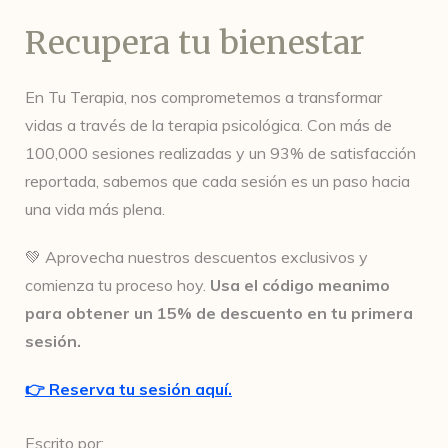
Recupera tu bienestar
En Tu Terapia, nos comprometemos a transformar
vidas a través de la terapia psicológica. Con más de
100,000 sesiones realizadas y un 93% de satisfacción
reportada, sabemos que cada sesión es un paso hacia
una vida más plena.
💚 Aprovecha nuestros descuentos exclusivos y
comienza tu proceso hoy.
Usa el código meanimo
para obtener un 15% de descuento en tu primera
sesión.
👉 Reserva tu sesión aquí.
Escrito por: