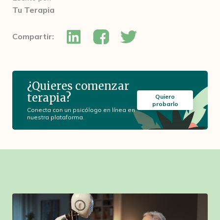
Tu Terapia
Compartir:
¿Quieres comenzar
terapia?
Quiero
probarlo
Conecta con un psicólogo en línea en
nuestra plataforma.