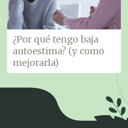
¿Por qué tengo baja
autoestima? (y como
mejorarla)