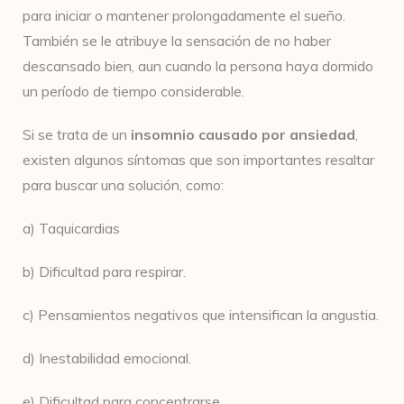
para iniciar o mantener prolongadamente el sueño.
También se le atribuye la sensación de no haber
descansado bien, aun cuando la persona haya dormido
un período de tiempo considerable.
Si se trata de un
insomnio causado por ansiedad
,
existen algunos síntomas que son importantes resaltar
para buscar una solución, como:
a) Taquicardias
b) Dificultad para respirar.
c) Pensamientos negativos que intensifican la angustia.
d) Inestabilidad emocional.
e) Dificultad para concentrarse.