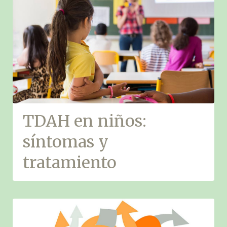
TDAH en niños:
síntomas y
tratamiento