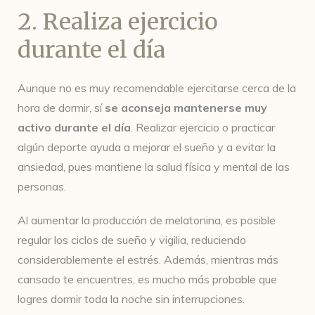
2. Realiza ejercicio
durante el día
Aunque no es muy recomendable ejercitarse cerca de la
hora de dormir, sí
se aconseja mantenerse muy
activo durante el día
. Realizar ejercicio o practicar
algún deporte ayuda a mejorar el sueño y a evitar la
ansiedad, pues mantiene la salud física y mental de las
personas.
Al aumentar la producción de melatonina, es posible
regular los ciclos de sueño y vigilia, reduciendo
considerablemente el estrés. Además, mientras más
cansado te encuentres, es mucho más probable que
logres dormir toda la noche sin interrupciones.