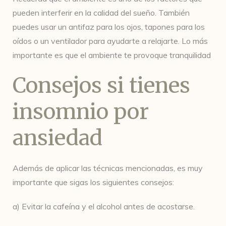
pueden interferir en la calidad del sueño. También
puedes usar un antifaz para los ojos, tapones para los
oídos o un ventilador para ayudarte a relajarte. Lo más
importante es que el ambiente te provoque tranquilidad
Consejos si tienes
insomnio por
ansiedad
Además de aplicar las técnicas mencionadas, es muy
importante que sigas los siguientes consejos:
a) Evitar la cafeína y el alcohol antes de acostarse.