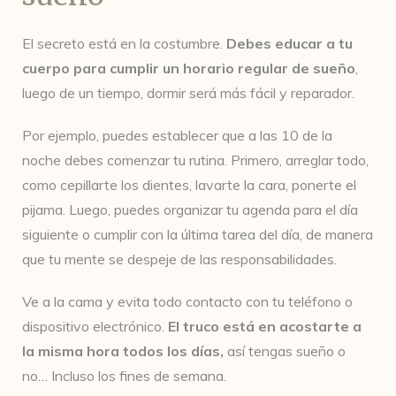
El secreto está en la costumbre.
Debes educar a tu
cuerpo para cumplir un horario regular de sueño
,
luego de un tiempo, dormir será más fácil y reparador.
Por ejemplo, puedes establecer que a las 10 de la
noche debes comenzar tu rutina. Primero, arreglar todo,
como cepillarte los dientes, lavarte la cara, ponerte el
pijama. Luego, puedes organizar tu agenda para el día
siguiente o cumplir con la última tarea del día, de manera
que tu mente se despeje de las responsabilidades.
Ve a la cama y evita todo contacto con tu teléfono o
dispositivo electrónico.
El truco está en acostarte a
la misma hora todos los días,
así tengas sueño o
no… Incluso los fines de semana.