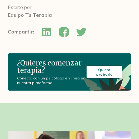
Escrito por:
Equipo Tu Terapia
Compartir:
¿Quieres comenzar
terapia?
Quiero
probarlo
Conecta con un psicólogo en línea en
nuestra plataforma.