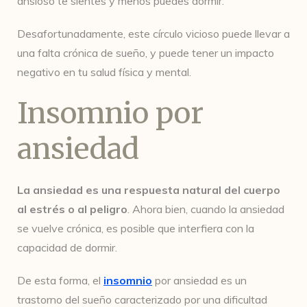
ansioso te sientes y menos puedes dormir.
Desafortunadamente, este círculo vicioso puede llevar a
una falta crónica de sueño, y puede tener un impacto
negativo en tu salud física y mental.
Insomnio por
ansiedad
La ansiedad es una respuesta natural del cuerpo
al estrés o al peligro
. Ahora bien, cuando la ansiedad
se vuelve crónica, es posible que interfiera con la
capacidad de dormir.
De esta forma, el
insomnio
por ansiedad es un
trastorno del sueño caracterizado por una dificultad