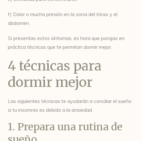
f) Dolor o mucha presión en la zona del tórax y el
abdomen.
Si presentas estos síntomas, es hora que pongas en
práctica técnicas que te permitan dormir mejor.
4 técnicas para
dormir mejor
Las siguientes técnicas te ayudarán a conciliar el sueño
si tu insomnio es debido a la ansiedad.
1. Prepara una rutina de
sueño