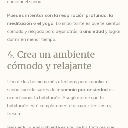
conciliar el sueño.
Puedes intentar con la respiración profunda, la
meditación o el yoga.
Lo importante es que te sientas
cómodo y relajado para dejar atrás la
ansiedad
y lograr
dormir en menor tiempo.
4. Crea un ambiente
cómodo y relajante
Una de las técnicas más efectivas para conciliar el
sueño cuando sufres de
insomnio por ansiedad
es
acondicionar tu habitación. Asegúrate de que tu
habitación esté completamente oscura, silenciosa y
fresca.
Recuerda que el ambiente es uno de los factores que