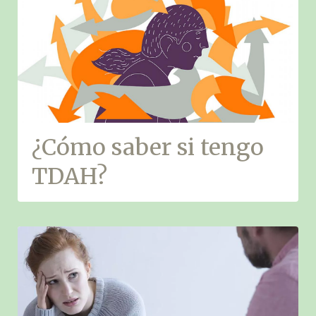
¿Cómo saber si tengo
TDAH?