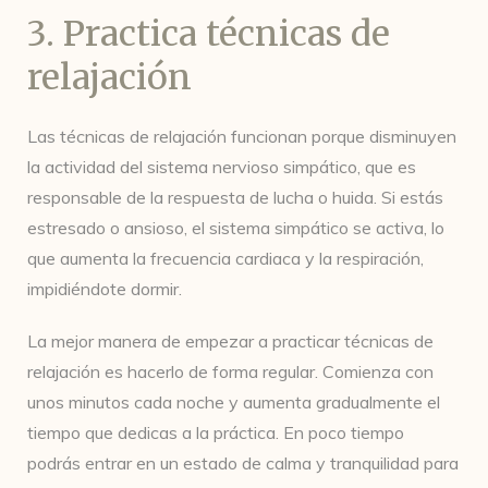
3. Practica técnicas de
relajación
Las técnicas de relajación funcionan porque disminuyen
la actividad del sistema nervioso simpático, que es
responsable de la respuesta de lucha o huida. Si estás
estresado o ansioso, el sistema simpático se activa, lo
que aumenta la frecuencia cardiaca y la respiración,
impidiéndote dormir.
La mejor manera de empezar a practicar técnicas de
relajación es hacerlo de forma regular. Comienza con
unos minutos cada noche y aumenta gradualmente el
tiempo que dedicas a la práctica. En poco tiempo
podrás entrar en un estado de calma y tranquilidad para