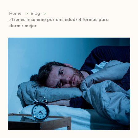
Home
Blog
¿Tienes insomnio por ansiedad? 4 formas para
dormir mejor