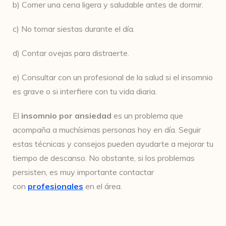
b) Comer una cena ligera y saludable antes de dormir.
c) No tomar siestas durante el día.
d) Contar ovejas para distraerte.
e) Consultar con un profesional de la salud si el insomnio
es grave o si interfiere con tu vida diaria.
El
insomnio por ansiedad
es un problema que
acompaña a muchísimas personas hoy en día. Seguir
estas técnicas y consejos pueden ayudarte a mejorar tu
tiempo de descanso. No obstante, si los problemas
persisten, es muy importante contactar
con
profesionales
en el área.