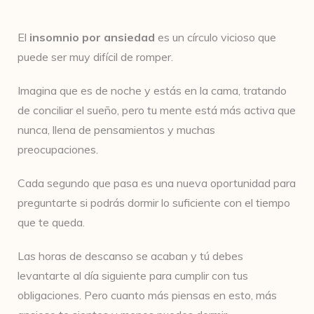
El
insomnio por ansiedad
es un círculo vicioso que
puede ser muy difícil de romper.
Imagina que es de noche y estás en la cama, tratando
de conciliar el sueño, pero tu mente está más activa que
nunca, llena de pensamientos y muchas
preocupaciones.
Cada segundo que pasa es una nueva oportunidad para
preguntarte si podrás dormir lo suficiente con el tiempo
que te queda.
Las horas de descanso se acaban y tú debes
levantarte al día siguiente para cumplir con tus
obligaciones. Pero cuanto más piensas en esto, más