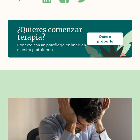
¿Quieres comenzar
terapia?
Quiero
probarlo
Conecta con un psicólogo en línea en
nuestra plataforma.