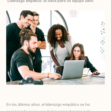
Liderazgo empático: la clave para un equipo sano
En los últimos años, el liderazgo empático se ha