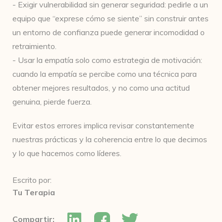
- Exigir vulnerabilidad sin generar seguridad: pedirle a un
equipo que “exprese cómo se siente” sin construir antes
un entorno de confianza puede generar incomodidad o
retraimiento.
- Usar la empatía solo como estrategia de motivación:
cuando la empatía se percibe como una técnica para
obtener mejores resultados, y no como una actitud
genuina, pierde fuerza.
Evitar estos errores implica revisar constantemente
nuestras prácticas y la coherencia entre lo que decimos
y lo que hacemos como líderes.
Escrito por:
Tu Terapia
Compartir: