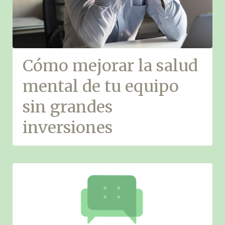
Cómo mejorar la salud
mental de tu equipo
sin grandes
inversiones