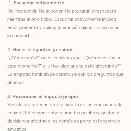
1. Escuchar activamente
No interrumpir. No suponer. No preparar la respuesta
mientras el otro habla. Escuchar activamente implica
estar presente y validar la emoción ajena, incluso si no
la compartís.
2. Hacer preguntas genuinas
“¿Cómo estás?” no es lo mismo que “¿Qué necesitas en
este momento?” o “¿Hay algo que te esté afectando?”.
La empatía también se construye con las preguntas que
abrimos.
3. Reconocer el impacto propio
Ser líder es tener un efecto directo en las emociones del
equipo. Reflexionar sobre cómo tus palabras, gestos o
decisiones afectan a los demás es parte del desarrollo
empático.