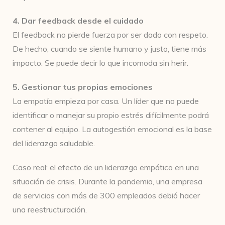
4. Dar feedback desde el cuidado
El feedback no pierde fuerza por ser dado con respeto.
De hecho, cuando se siente humano y justo, tiene más
impacto. Se puede decir lo que incomoda sin herir.
5. Gestionar tus propias emociones
La empatía empieza por casa. Un líder que no puede
identificar o manejar su propio estrés difícilmente podrá
contener al equipo. La autogestión emocional es la base
del liderazgo saludable.
Caso real: el efecto de un liderazgo empático en una
situación de crisis. Durante la pandemia, una empresa
de servicios con más de 300 empleados debió hacer
una reestructuración.