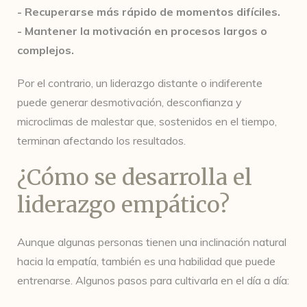
- Recuperarse más rápido de momentos difíciles.
- Mantener la motivación en procesos largos o
complejos.
Por el contrario, un liderazgo distante o indiferente
puede generar desmotivación, desconfianza y
microclimas de malestar que, sostenidos en el tiempo,
terminan afectando los resultados.
¿Cómo se desarrolla el
liderazgo empático?
Aunque algunas personas tienen una inclinación natural
hacia la empatía, también es una habilidad que puede
entrenarse. Algunos pasos para cultivarla en el día a día: