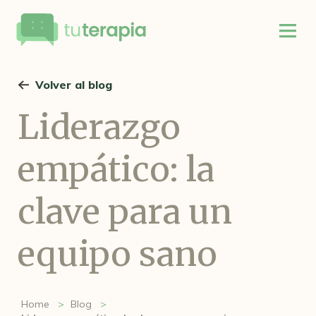
Volver al blog
Liderazgo
empático: la
clave para un
equipo sano
Home
Blog