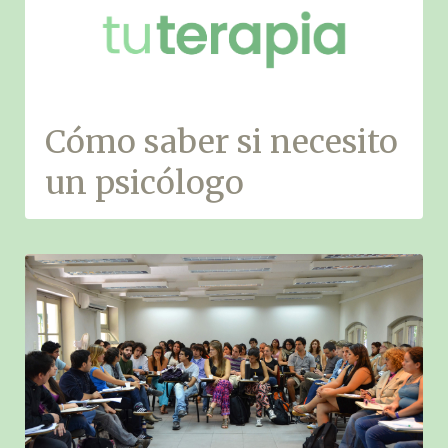
Cómo saber si necesito
un psicólogo