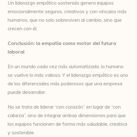
Un liderazgo empático sostenido genera equipos
emocionalmente seguros, creativos y con vínculos más
humanos, que no solo sobreviven al cambio, sino que
crecen con él.
Conclusión: la empatía como motor del futuro
laboral
En un mundo cada vez más automatizado, lo humano
se vuelve lo más valioso. Y el liderazgo empático es uno
de los diferenciales más poderosos que una empresa
puede desarrollar.
No se trata de liderar “con corazón” en lugar de “con
cabeza”, sino de integrar ambas dimensiones para que
los equipos funcionen de forma más saludable, creativa
y sostenible.