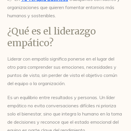
organizaciones que quieren fomentar entornos más
humanos y sostenibles.
¿Qué es el liderazgo
empático?
Liderar con empatía significa ponerse en el lugar del
otro para comprender sus emociones, necesidades y
puntos de vista, sin perder de vista el objetivo común
del equipo o la organización.
Es un equilibrio entre resultados y personas. Un líder
empático no evita conversaciones difíciles ni prioriza
solo el bienestar, sino que integra lo humano en la toma
de decisiones y reconoce que el estado emocional del
equipo es parte clave del rendimiento.