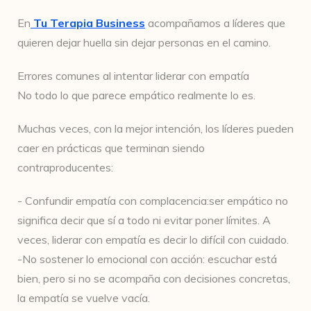
En
Tu Terapia Business
acompañamos a líderes que
quieren dejar huella sin dejar personas en el camino.
Errores comunes al intentar liderar con empatía
No todo lo que parece empático realmente lo es.
Muchas veces, con la mejor intención, los líderes pueden
caer en prácticas que terminan siendo
contraproducentes:
- Confundir empatía con complacencia:ser empático no
significa decir que sí a todo ni evitar poner límites. A
veces, liderar con empatía es decir lo difícil con cuidado.
-No sostener lo emocional con acción: escuchar está
bien, pero si no se acompaña con decisiones concretas,
la empatía se vuelve vacía.