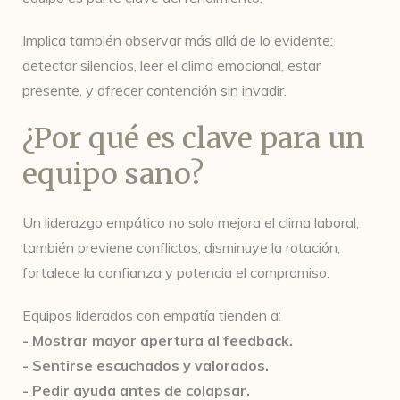
Implica también observar más allá de lo evidente:
detectar silencios, leer el clima emocional, estar
presente, y ofrecer contención sin invadir.
¿Por qué es clave para un
equipo sano?
Un liderazgo empático no solo mejora el clima laboral,
también previene conflictos, disminuye la rotación,
fortalece la confianza y potencia el compromiso.
Equipos liderados con empatía tienden a:
- Mostrar mayor apertura al feedback.
- Sentirse escuchados y valorados.
- Pedir ayuda antes de colapsar.