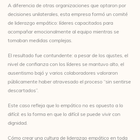
A diferencia de otras organizaciones que optaron por
decisiones unilaterales, esta empresa formó un comité
de liderazgo empático: líderes capacitados para
acompañar emocionalmente al equipo mientras se
tomaban medidas complejas.
El resultado fue contundente: a pesar de los ajustes, el
nivel de confianza con los líderes se mantuvo alto, el
ausentismo bajó y varios colaboradores valoraron
públicamente haber atravesado el proceso “sin sentirse
descartados”.
Este caso refleja que lo empático no es opuesto a lo
difícil: es la forma en que lo difícil se puede vivir con
dignidad.
Cómo crear una cultura de liderazgo empático en toda