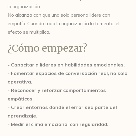
la organización
No alcanza con que una sola persona lidere con
empatía. Cuando toda la organización lo fomenta, el
efecto se multiplica.
¿Cómo empezar?
- Capacitar a líderes en habilidades emocionales.
- Fomentar espacios de conversación real, no solo
operativa.
- Reconocer y reforzar comportamientos
empáticos.
- Crear entornos donde el error sea parte del
aprendizaje.
- Medir el clima emocional con regularidad.