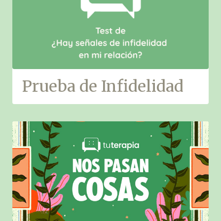
Prueba de Infidelidad