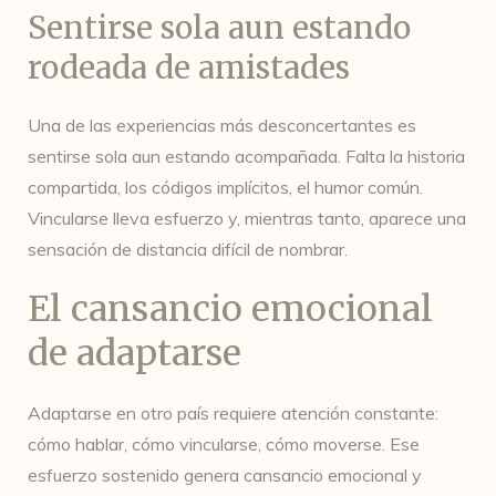
Sentirse sola aun estando
rodeada de amistades
Una de las experiencias más desconcertantes es
sentirse sola aun estando acompañada. Falta la historia
compartida, los códigos implícitos, el humor común.
Vincularse lleva esfuerzo y, mientras tanto, aparece una
sensación de distancia difícil de nombrar.
El cansancio emocional
de adaptarse
Adaptarse en otro país requiere atención constante:
cómo hablar, cómo vincularse, cómo moverse. Ese
esfuerzo sostenido genera cansancio emocional y