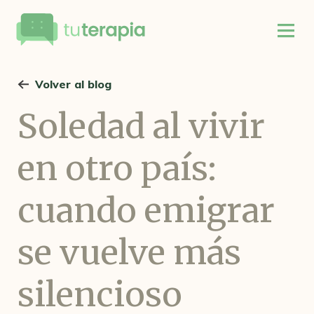
Volver al blog
Soledad al vivir
en otro país:
cuando emigrar
se vuelve más
silencioso