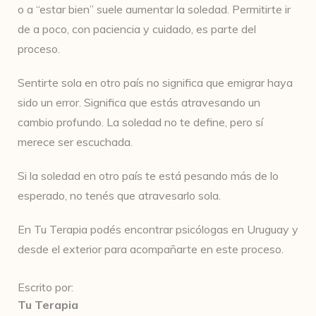
o a “estar bien” suele aumentar la soledad. Permitirte ir
de a poco, con paciencia y cuidado, es parte del
proceso.
Sentirte sola en otro país no significa que emigrar haya
sido un error. Significa que estás atravesando un
cambio profundo. La soledad no te define, pero sí
merece ser escuchada.
Si la soledad en otro país te está pesando más de lo
esperado, no tenés que atravesarlo sola.
En Tu Terapia podés encontrar psicólogas en Uruguay y
desde el exterior para acompañarte en este proceso.
Escrito por:
Tu Terapia