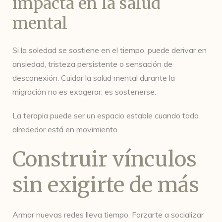
impacta en la salud
mental
Si la soledad se sostiene en el tiempo, puede derivar en
ansiedad, tristeza persistente o sensación de
desconexión. Cuidar la salud mental durante la
migración no es exagerar: es sostenerse.
La terapia puede ser un espacio estable cuando todo
alrededor está en movimiento.
Construir vínculos
sin exigirte de más
Armar nuevas redes lleva tiempo. Forzarte a socializar