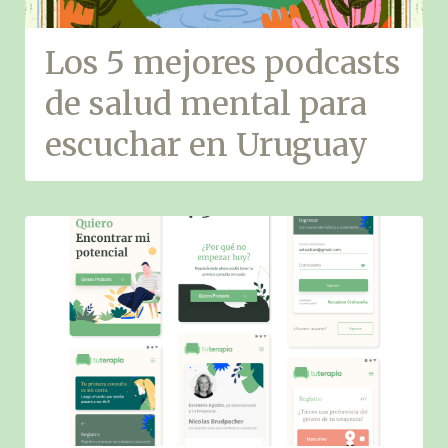
Los 5 mejores podcasts
de salud mental para
escuchar en Uruguay