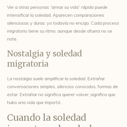
Ver a otras personas “armar su vida” rápido puede
intensificar la soledad. Aparecen comparaciones
silenciosas y duras: yo todavía no encajo. Cada proceso
migratorio tiene su ritmo, aunque desde afuera no se
note.
Nostalgia y soledad
migratoria
La nostalgia suele amplificar la soledad. Extrañar
conversaciones simples, silencios conocidos, formas de
estar. Extrañar no significa querer volver; significa que
hubo una vida que importó.
Cuando la soledad