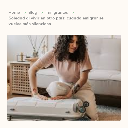
Home
Blog
Inmigrantes
Soledad al vivir en otro país: cuando emigrar se
vuelve más silencioso