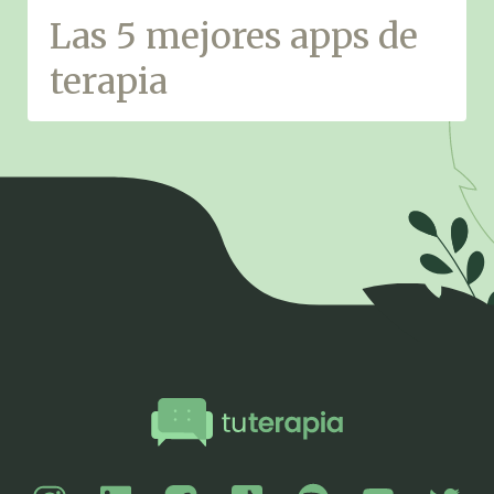
Las 5 mejores apps de
terapia