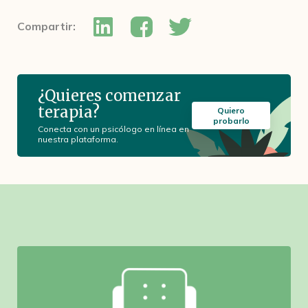
Compartir:
¿Quieres comenzar
terapia?
Quiero
probarlo
Conecta con un psicólogo en línea en
nuestra plataforma.