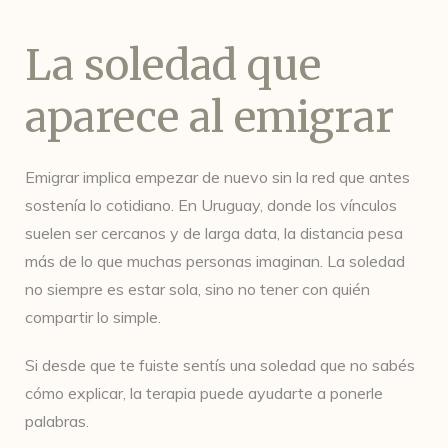
La soledad que
aparece al emigrar
Emigrar implica empezar de nuevo sin la red que antes
sostenía lo cotidiano. En Uruguay, donde los vínculos
suelen ser cercanos y de larga data, la distancia pesa
más de lo que muchas personas imaginan. La soledad
no siempre es estar sola, sino no tener con quién
compartir lo simple.
Si desde que te fuiste sentís una soledad que no sabés
cómo explicar, la terapia puede ayudarte a ponerle
palabras.