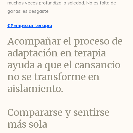
muchas veces profundiza la soledad. No es falta de
ganas: es desgaste.
👉Empezar terapia
Acompañar el proceso de
adaptación en terapia
ayuda a que el cansancio
no se transforme en
aislamiento.
Compararse y sentirse
más sola