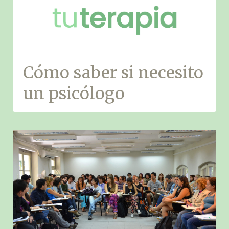
Cómo saber si necesito
un psicólogo