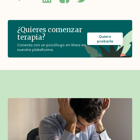
¿Quieres comenzar
terapia?
Quiero
probarlo
Conecta con un psicólogo en línea en
nuestra plataforma.