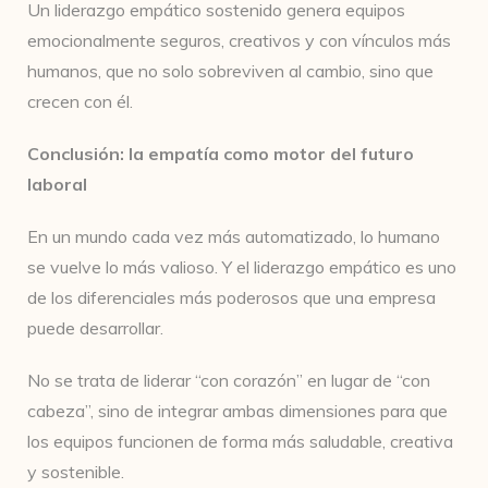
Un liderazgo empático sostenido genera equipos
emocionalmente seguros, creativos y con vínculos más
humanos, que no solo sobreviven al cambio, sino que
crecen con él.
Conclusión: la empatía como motor del futuro
laboral
En un mundo cada vez más automatizado, lo humano
se vuelve lo más valioso. Y el liderazgo empático es uno
de los diferenciales más poderosos que una empresa
puede desarrollar.
No se trata de liderar “con corazón” en lugar de “con
cabeza”, sino de integrar ambas dimensiones para que
los equipos funcionen de forma más saludable, creativa
y sostenible.