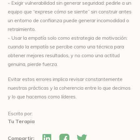
- Exigir vulnerabilidad sin generar seguridad: pedirle a un
equipo que “exprese cómo se siente” sin construir antes
un entorno de confianza puede generar incomodidad o
retraimiento.
- Usar la empatía solo como estrategia de motivación:
cuando la empatía se percibe como una técnica para
obtener mejores resultados, y no como una actitud
genuina, pierde fuerza.
Evitar estos errores implica revisar constantemente
nuestras prácticas y la coherencia entre lo que decimos
y lo que hacemos como líderes.
Escrito por:
Tu Terapia
Compartir: