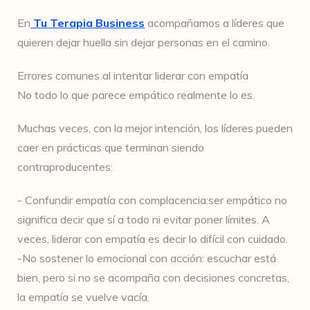
En
Tu Terapia Business
acompañamos a líderes que
quieren dejar huella sin dejar personas en el camino.
Errores comunes al intentar liderar con empatía
No todo lo que parece empático realmente lo es.
Muchas veces, con la mejor intención, los líderes pueden
caer en prácticas que terminan siendo
contraproducentes:
- Confundir empatía con complacencia:ser empático no
significa decir que sí a todo ni evitar poner límites. A
veces, liderar con empatía es decir lo difícil con cuidado.
-No sostener lo emocional con acción: escuchar está
bien, pero si no se acompaña con decisiones concretas,
la empatía se vuelve vacía.