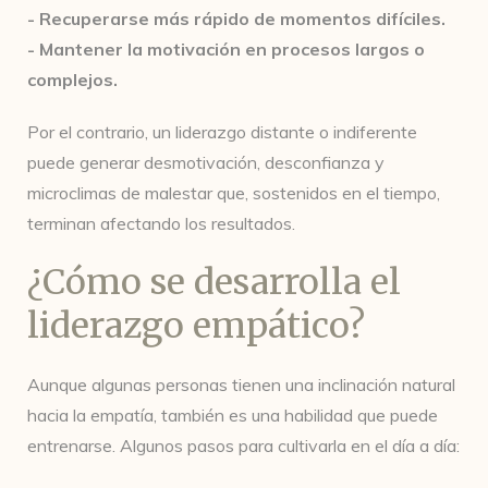
- Recuperarse más rápido de momentos difíciles.
- Mantener la motivación en procesos largos o
complejos.
Por el contrario, un liderazgo distante o indiferente
puede generar desmotivación, desconfianza y
microclimas de malestar que, sostenidos en el tiempo,
terminan afectando los resultados.
¿Cómo se desarrolla el
liderazgo empático?
Aunque algunas personas tienen una inclinación natural
hacia la empatía, también es una habilidad que puede
entrenarse. Algunos pasos para cultivarla en el día a día: