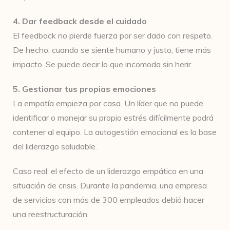
4. Dar feedback desde el cuidado
El feedback no pierde fuerza por ser dado con respeto.
De hecho, cuando se siente humano y justo, tiene más
impacto. Se puede decir lo que incomoda sin herir.
5. Gestionar tus propias emociones
La empatía empieza por casa. Un líder que no puede
identificar o manejar su propio estrés difícilmente podrá
contener al equipo. La autogestión emocional es la base
del liderazgo saludable.
Caso real: el efecto de un liderazgo empático en una
situación de crisis. Durante la pandemia, una empresa
de servicios con más de 300 empleados debió hacer
una reestructuración.