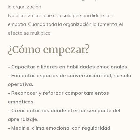
la organización
No alcanza con que una sola persona lidere con
empatía. Cuando toda la organización lo fomenta, el
efecto se multiplica.
¿Cómo empezar?
- Capacitar a líderes en habilidades emocionales.
- Fomentar espacios de conversación real, no solo
operativa.
- Reconocer y reforzar comportamientos
empáticos.
- Crear entornos donde el error sea parte del
aprendizaje.
- Medir el clima emocional con regularidad.