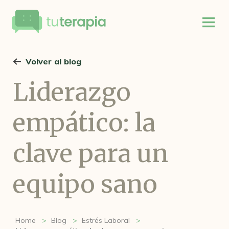
Volver al blog
Liderazgo
empático: la
clave para un
equipo sano
Home
Blog
Estrés Laboral