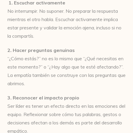
1. Escuchar activamente
No interrumpir. No suponer. No preparar la respuesta
mientras el otro habla. Escuchar activamente implica
estar presente y validar la emoción ajena, incluso si no
la compartís.
2. Hacer preguntas genuinas
“¿Cómo estás?” no es lo mismo que “¿Qué necesitas en
este momento?” o “¿Hay algo que te esté afectando?”.
La empatía también se construye con las preguntas que
abrimos.
3. Reconocer el impacto propio
Ser líder es tener un efecto directo en las emociones del
equipo. Reflexionar sobre cómo tus palabras, gestos o
decisiones afectan a los demás es parte del desarrollo
empático.