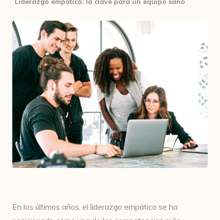
Liderazgo empático: la clave para un equipo sano
En los últimos años, el liderazgo empático se ha