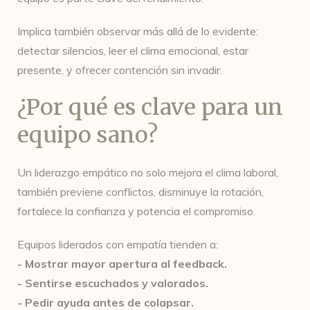
Implica también observar más allá de lo evidente:
detectar silencios, leer el clima emocional, estar
presente, y ofrecer contención sin invadir.
¿Por qué es clave para un
equipo sano?
Un liderazgo empático no solo mejora el clima laboral,
también previene conflictos, disminuye la rotación,
fortalece la confianza y potencia el compromiso.
Equipos liderados con empatía tienden a:
- Mostrar mayor apertura al feedback.
- Sentirse escuchados y valorados.
- Pedir ayuda antes de colapsar.