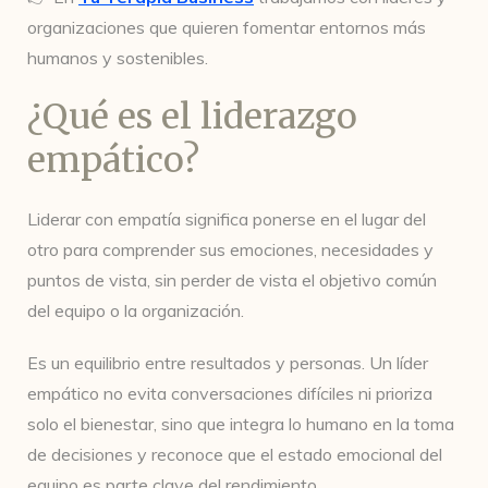
organizaciones que quieren fomentar entornos más
humanos y sostenibles.
¿Qué es el liderazgo
empático?
Liderar con empatía significa ponerse en el lugar del
otro para comprender sus emociones, necesidades y
puntos de vista, sin perder de vista el objetivo común
del equipo o la organización.
Es un equilibrio entre resultados y personas. Un líder
empático no evita conversaciones difíciles ni prioriza
solo el bienestar, sino que integra lo humano en la toma
de decisiones y reconoce que el estado emocional del
equipo es parte clave del rendimiento.