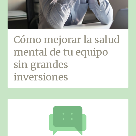
Cómo mejorar la salud
mental de tu equipo
sin grandes
inversiones