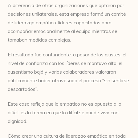
A diferencia de otras organizaciones que optaron por
decisiones unilaterales, esta empresa formó un comité
de liderazgo empático: líderes capacitados para
acompañar emocionalmente al equipo mientras se
tomaban medidas complejas.
El resultado fue contundente: a pesar de los ajustes, el
nivel de confianza con los líderes se mantuvo alto, el
ausentismo bajó y varios colaboradores valoraron
públicamente haber atravesado el proceso “sin sentirse
descartados”.
Este caso refleja que lo empático no es opuesto a lo
difícil: es la forma en que lo difícil se puede vivir con
dignidad.
Cómo crear una cultura de liderazgo empático en toda