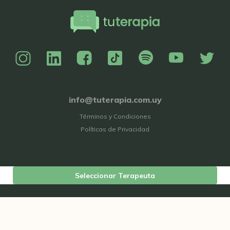
info@tuterapia.com.uy
Términos y Condiciones
Políticas de Privacidad
Seleccionar Terapeuta