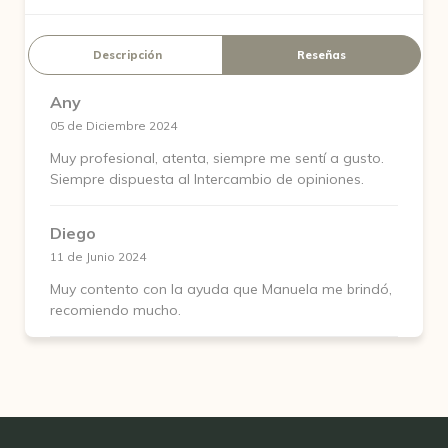
Descripción
Reseñas
Any
05 de Diciembre 2024
Muy profesional, atenta, siempre me sentí a gusto.
Siempre dispuesta al Intercambio de opiniones.
Diego
11 de Junio 2024
Muy contento con la ayuda que Manuela me brindó,
recomiendo mucho.