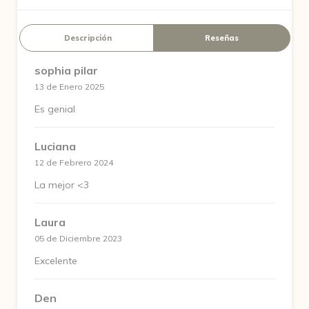
Descripción
Reseñas
sophia pilar
13 de Enero 2025
Es genial
Luciana
12 de Febrero 2024
La mejor <3
Laura
05 de Diciembre 2023
Excelente
Den