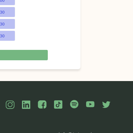
:00
:30
:30
:30