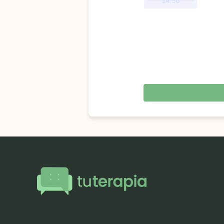
14:30