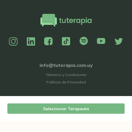
info@tuterapia.com.uy
Términos y Condiciones
Políticas de Privacidad
Seleccionar Terapeuta