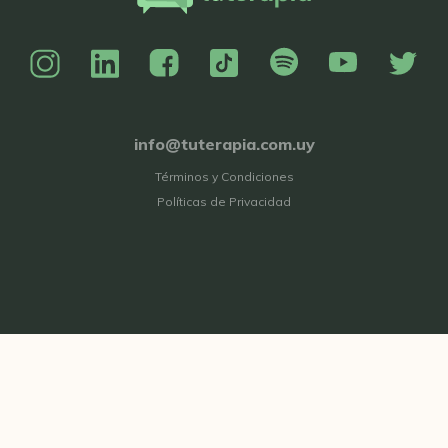
info@tuterapia.com.uy
Términos y Condiciones
Políticas de Privacidad