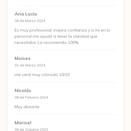
Ana Lucia
06 de Marzo 2024
Es muy profesional, inspira confianza y a mi en lo
personal me ayudó a tener la claridad que
necesitaba. La recomiendo 100%.
Moises
01 de Marzo 2024
me sentí muy cómodo 10/10
Nicolás
08 de Febrero 2024
Muy aliviante
Marisel
06 de Octubre 2023