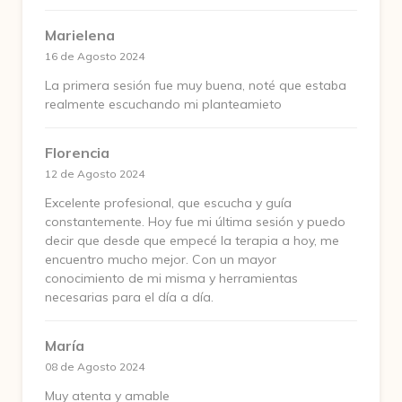
Marielena
16 de Agosto 2024
La primera sesión fue muy buena, noté que estaba
realmente escuchando mi planteamieto
Florencia
12 de Agosto 2024
Excelente profesional, que escucha y guía
constantemente. Hoy fue mi última sesión y puedo
decir que desde que empecé la terapia a hoy, me
encuentro mucho mejor. Con un mayor
conocimiento de mi misma y herramientas
necesarias para el día a día.
María
08 de Agosto 2024
Muy atenta y amable