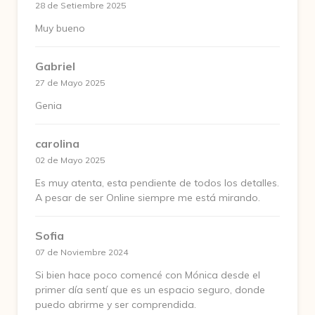
28 de Setiembre 2025
Muy bueno
Gabriel
27 de Mayo 2025
Genia
carolina
02 de Mayo 2025
Es muy atenta, esta pendiente de todos los detalles.
A pesar de ser Online siempre me está mirando.
Sofia
07 de Noviembre 2024
Si bien hace poco comencé con Mónica desde el
primer día sentí que es un espacio seguro, donde
puedo abrirme y ser comprendida.