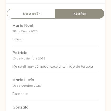
Descripción
Reseñas
María Noel
28 de Enero 2026
bueno
Patricia
13 de Noviembre 2025
Me sentí muy cómoda, excelente inicio de terapia
María Lucía
06 de Octubre 2025
Excelente
Gonzalo