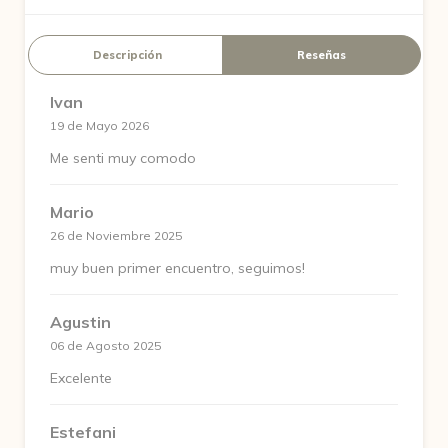
Descripción
Reseñas
Ivan
19 de Mayo 2026
Me senti muy comodo
Mario
26 de Noviembre 2025
muy buen primer encuentro, seguimos!
Agustin
06 de Agosto 2025
Excelente
Estefani