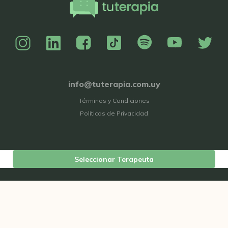
info@tuterapia.com.uy
Términos y Condiciones
Políticas de Privacidad
Seleccionar Terapeuta