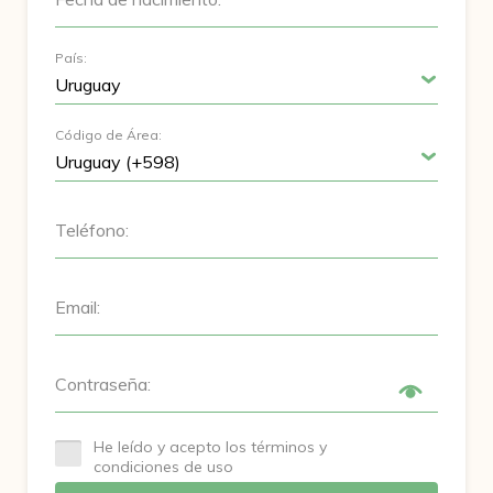
País:
Código de Área:
Teléfono:
Email:
Contraseña:
He leído y acepto los términos y
condiciones de uso