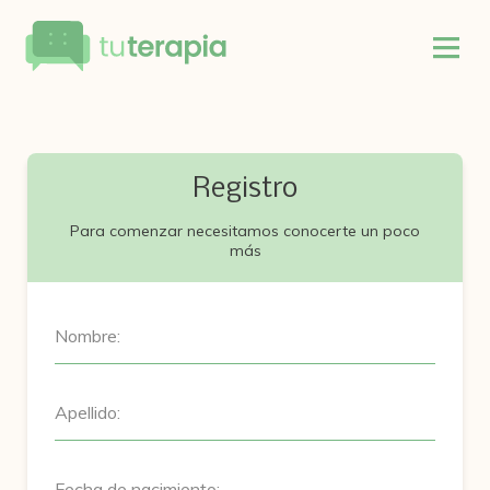
Registro
Para comenzar necesitamos conocerte un poco
más
Nombre:
Apellido:
Fecha de nacimiento: