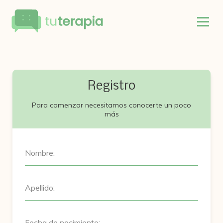
Registro
Para comenzar necesitamos conocerte un poco
más
Nombre:
Apellido:
Fecha de nacimiento: