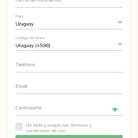
País:
Código de Área:
Teléfono:
Email:
Contraseña:
He leído y acepto los términos y
condiciones de uso