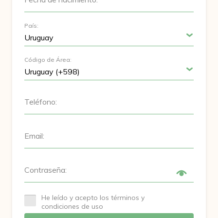
País:
Código de Área:
Teléfono:
Email:
Contraseña:
He leído y acepto los términos y
condiciones de uso