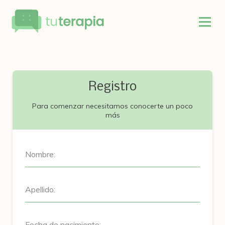
Registro
Para comenzar necesitamos conocerte un poco
más
Nombre:
Apellido:
Fecha de nacimiento: