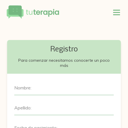
Registro
Para comenzar necesitamos conocerte un poco
más
Nombre:
Apellido:
Fecha de nacimiento: