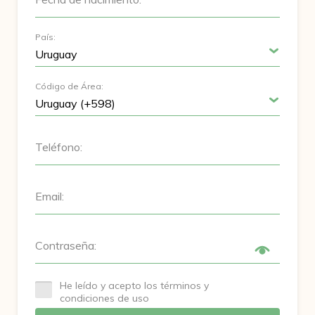
País:
Código de Área:
Teléfono:
Email:
Contraseña:
He leído y acepto los términos y
condiciones de uso