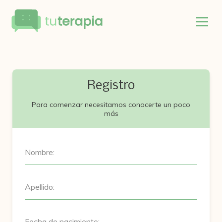
Registro
Para comenzar necesitamos conocerte un poco
más
Nombre:
Apellido:
Fecha de nacimiento: