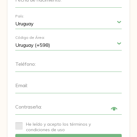
País:
Código de Área:
Teléfono:
Email:
Contraseña:
He leído y acepto los términos y
condiciones de uso