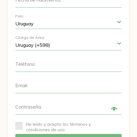
País:
Código de Área:
Teléfono:
Email:
Contraseña:
He leído y acepto los términos y
condiciones de uso