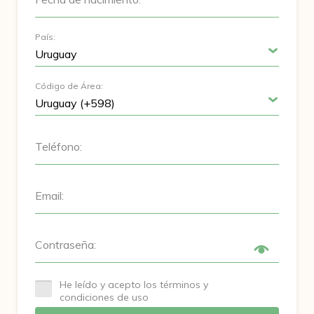
País:
Código de Área:
Teléfono:
Email:
Contraseña:
He leído y acepto los términos y
condiciones de uso