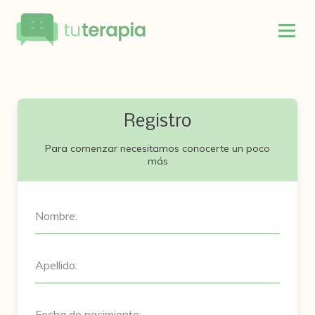
Registro
Para comenzar necesitamos conocerte un poco
más
Nombre:
Apellido:
Fecha de nacimiento: