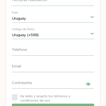
País:
Código de Área:
Teléfono:
Email:
Contraseña:
He leído y acepto los términos y
condiciones de uso