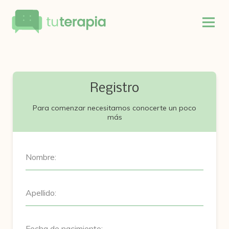
Registro
Para comenzar necesitamos conocerte un poco
más
Nombre:
Apellido:
Fecha de nacimiento: