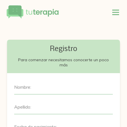
Registro
Para comenzar necesitamos conocerte un poco
más
Nombre:
Apellido:
Fecha de nacimiento: