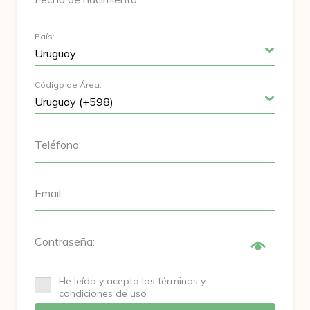
País:
Código de Área:
Teléfono:
Email:
Contraseña:
He leído y acepto los términos y
condiciones de uso