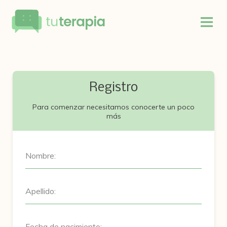
Registro
Para comenzar necesitamos conocerte un poco
más
Nombre:
Apellido:
Fecha de nacimiento: