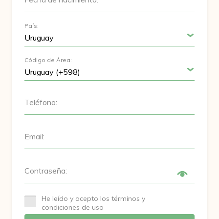
País:
Código de Área:
Teléfono:
Email:
Contraseña:
He leído y acepto los términos y
condiciones de uso