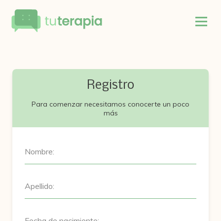
Registro
Para comenzar necesitamos conocerte un poco
más
Nombre:
Apellido:
Fecha de nacimiento: