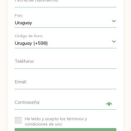
País:
Código de Área:
Teléfono:
Email:
Contraseña:
He leído y acepto los términos y
condiciones de uso