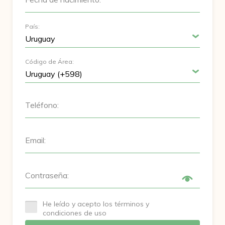
País:
Código de Área:
Teléfono:
Email:
Contraseña:
He leído y acepto los términos y
condiciones de uso