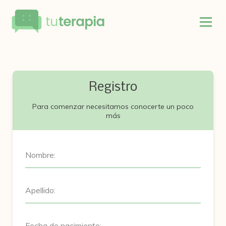
Registro
Para comenzar necesitamos conocerte un poco
más
Nombre:
Apellido:
Fecha de nacimiento: