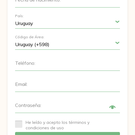
País:
Código de Área:
Teléfono:
Email:
Contraseña:
He leído y acepto los términos y
condiciones de uso