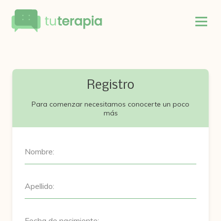
Registro
Para comenzar necesitamos conocerte un poco
más
Nombre:
Apellido:
Fecha de nacimiento: