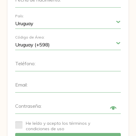
País:
Código de Área:
Teléfono:
Email:
Contraseña:
He leído y acepto los términos y
condiciones de uso