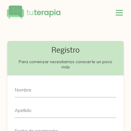
Registro
Para comenzar necesitamos conocerte un poco
más
Nombre:
Apellido:
Fecha de nacimiento: