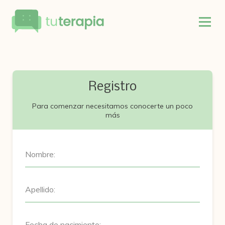
Registro
Para comenzar necesitamos conocerte un poco
más
Nombre:
Apellido:
Fecha de nacimiento: