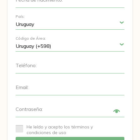
País:
Código de Área:
Teléfono:
Email:
Contraseña:
He leído y acepto los términos y
condiciones de uso