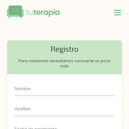
Registro
Para comenzar necesitamos conocerte un poco
más
Nombre:
Apellido:
Fecha de nacimiento: