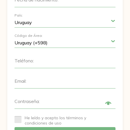
País:
Código de Área:
Teléfono:
Email:
Contraseña:
He leído y acepto los términos y
condiciones de uso