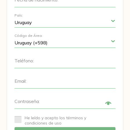
País:
Código de Área:
Teléfono:
Email:
Contraseña:
He leído y acepto los términos y
condiciones de uso