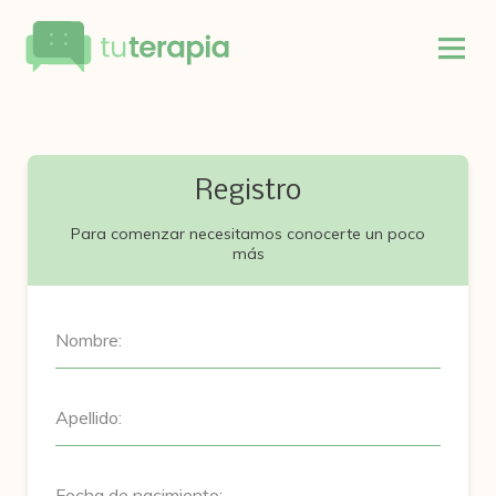
Registro
Para comenzar necesitamos conocerte un poco
más
Nombre:
Apellido:
Fecha de nacimiento: