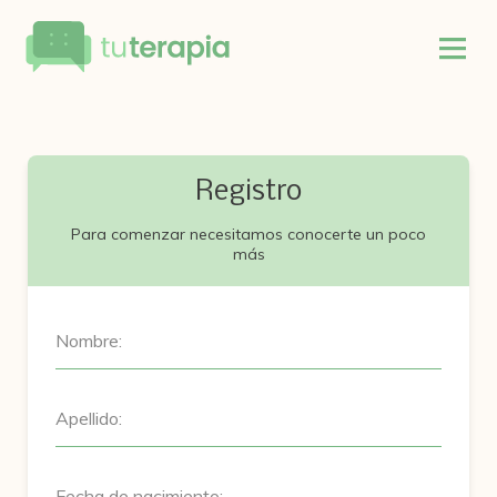
Registro
Para comenzar necesitamos conocerte un poco
más
Nombre:
Apellido:
Fecha de nacimiento: