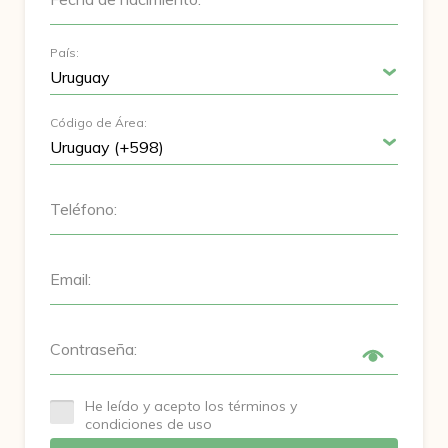
País:
Código de Área:
Teléfono:
Email:
Contraseña:
He leído y acepto los términos y
condiciones de uso