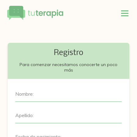
Registro
Para comenzar necesitamos conocerte un poco
más
Nombre:
Apellido:
Fecha de nacimiento: