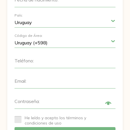
País:
Código de Área:
Teléfono:
Email:
Contraseña:
He leído y acepto los términos y
condiciones de uso