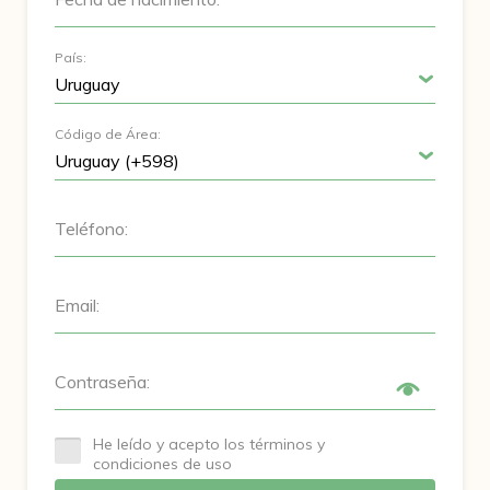
País:
Código de Área:
Teléfono:
Email:
Contraseña:
He leído y acepto los términos y
condiciones de uso