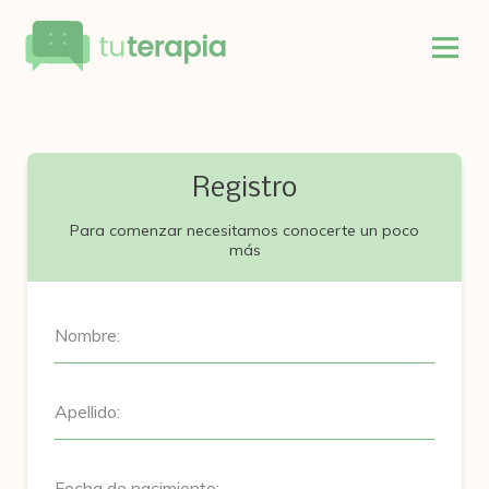
Registro
Para comenzar necesitamos conocerte un poco
más
Nombre:
Apellido:
Fecha de nacimiento: