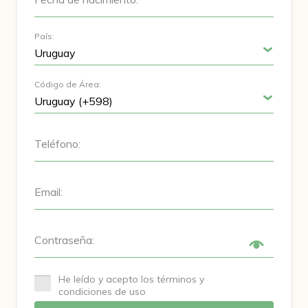
País:
Código de Área:
Teléfono:
Email:
Contraseña:
He leído y acepto los términos y
condiciones de uso