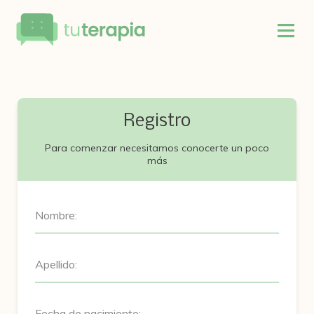
Registro
Para comenzar necesitamos conocerte un poco
más
Nombre:
Apellido:
Fecha de nacimiento: