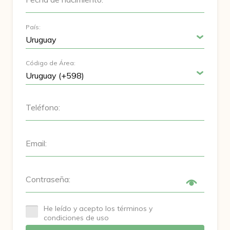
País:
Código de Área:
Teléfono:
Email:
Contraseña:
He leído y acepto los términos y
condiciones de uso