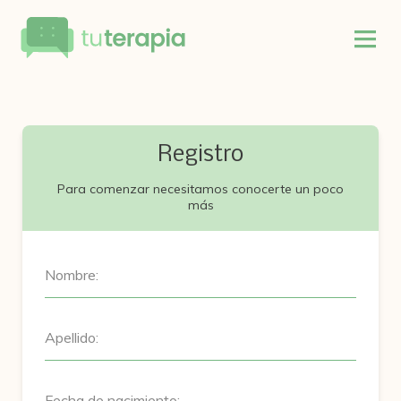
Registro
Para comenzar necesitamos conocerte un poco
más
Nombre:
Apellido:
Fecha de nacimiento: