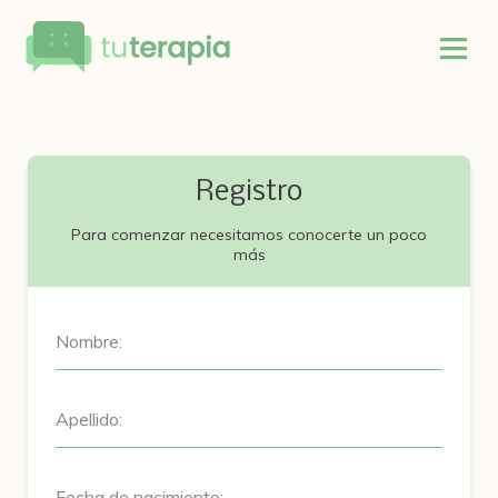
Registro
Para comenzar necesitamos conocerte un poco
más
Nombre:
Apellido:
Fecha de nacimiento: