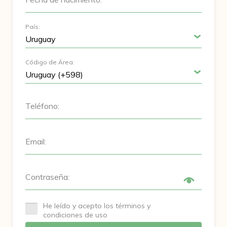
País:
Código de Área:
Teléfono:
Email:
Contraseña:
He leído y acepto los términos y
condiciones de uso