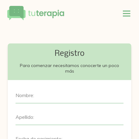
Registro
Para comenzar necesitamos conocerte un poco
más
Nombre:
Apellido:
Fecha de nacimiento: