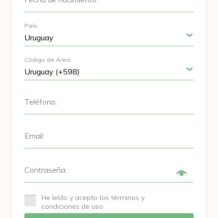
País:
Código de Área:
Teléfono:
Email:
Contraseña:
He leído y acepto los términos y
condiciones de uso