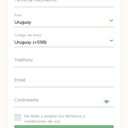
País:
Código de Área:
Teléfono:
Email:
Contraseña:
He leído y acepto los términos y
condiciones de uso