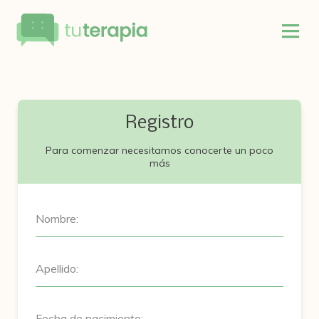
Registro
Para comenzar necesitamos conocerte un poco
más
Nombre:
Apellido:
Fecha de nacimiento: