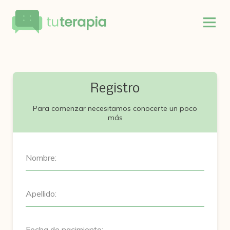
Registro
Para comenzar necesitamos conocerte un poco
más
Nombre:
Apellido:
Fecha de nacimiento: