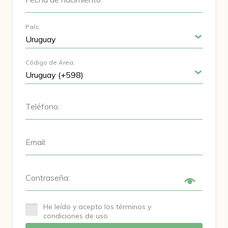
País:
Código de Área:
Teléfono:
Email:
Contraseña:
He leído y acepto los términos y
condiciones de uso