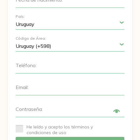
País:
Código de Área:
Teléfono:
Email:
Contraseña:
He leído y acepto los términos y
condiciones de uso