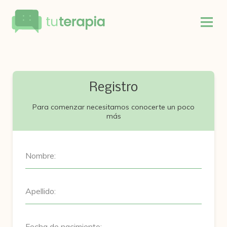
Registro
Para comenzar necesitamos conocerte un poco
más
Nombre:
Apellido:
Fecha de nacimiento: