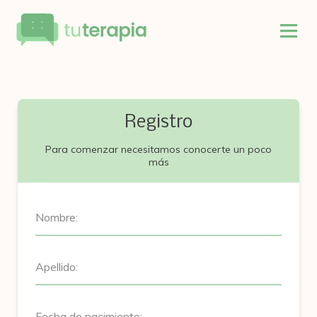
Registro
Para comenzar necesitamos conocerte un poco
más
Nombre:
Apellido:
Fecha de nacimiento: