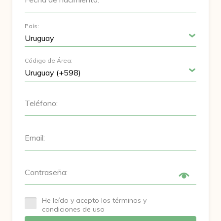
País:
Código de Área:
Teléfono:
Email:
Contraseña:
He leído y acepto los términos y
condiciones de uso