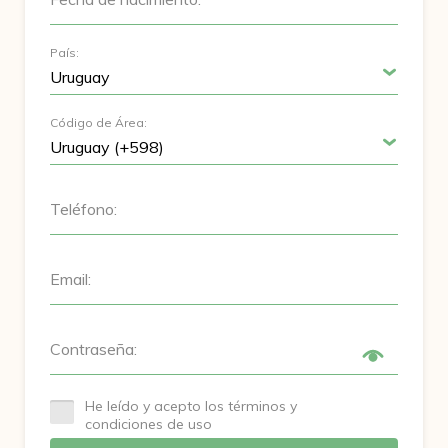
País:
Código de Área:
Teléfono:
Email:
Contraseña:
He leído y acepto los términos y
condiciones de uso