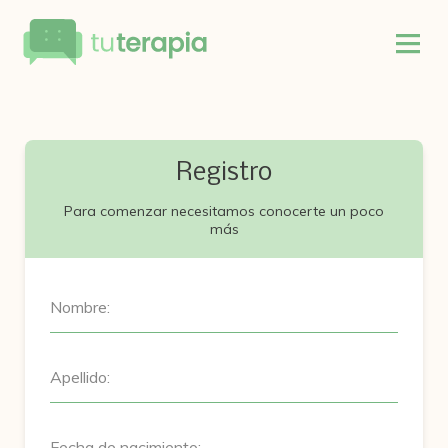
Registro
Para comenzar necesitamos conocerte un poco
más
Nombre:
Apellido:
Fecha de nacimiento: