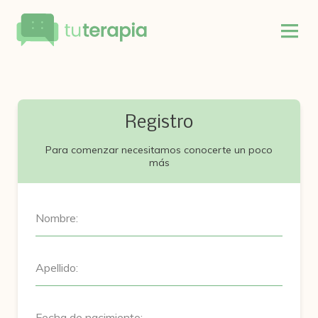
Registro
Para comenzar necesitamos conocerte un poco
más
Nombre:
Apellido:
Fecha de nacimiento: