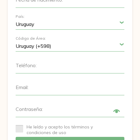
País:
Código de Área:
Teléfono:
Email:
Contraseña:
He leído y acepto los términos y
condiciones de uso