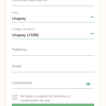
País:
Código de Área:
Teléfono:
Email:
Contraseña:
He leído y acepto los términos y
condiciones de uso