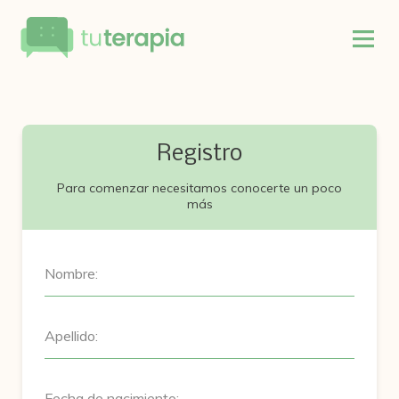
Registro
Para comenzar necesitamos conocerte un poco
más
Nombre:
Apellido:
Fecha de nacimiento: