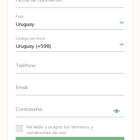
País:
Código de Área:
Teléfono:
Email:
Contraseña:
He leído y acepto los términos y
condiciones de uso