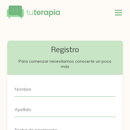
Registro
Para comenzar necesitamos conocerte un poco
más
Nombre:
Apellido:
Fecha de nacimiento: