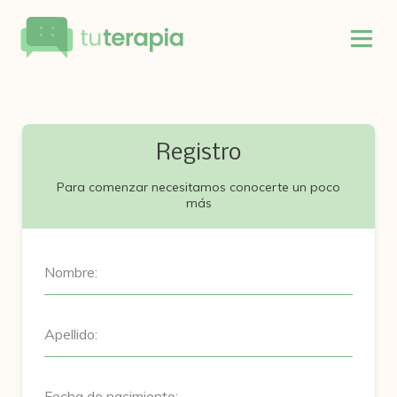
Registro
Para comenzar necesitamos conocerte un poco
más
Nombre:
Apellido:
Fecha de nacimiento: