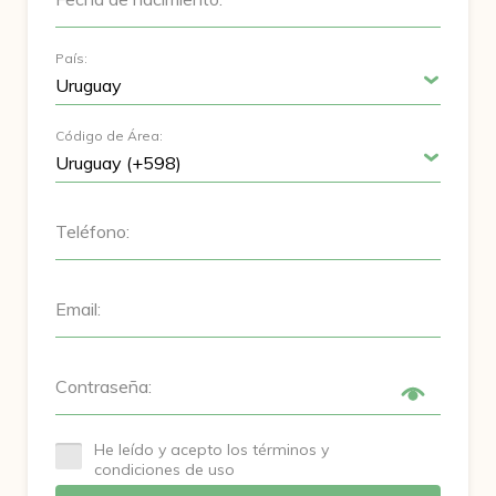
País:
Código de Área:
Teléfono:
Email:
Contraseña:
He leído y acepto los términos y
condiciones de uso